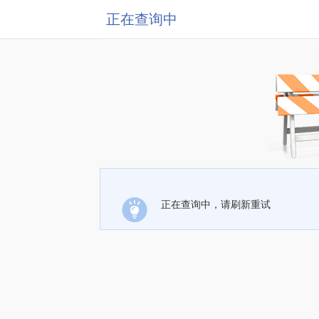
正在查询中
正在查询中，请刷新重试