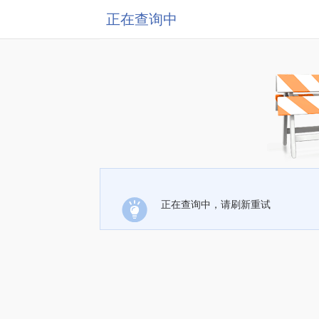
正在查询中
正在查询中，请刷新重试