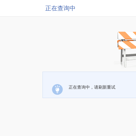
正在查询中
正在查询中，请刷新重试