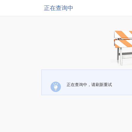
正在查询中
正在查询中，请刷新重试