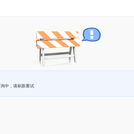
查询中，请刷新重试