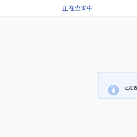
正在查询中
正在