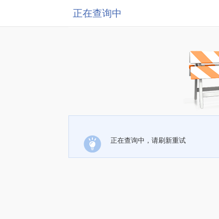
正在查询中
正在查询中，请刷新重试