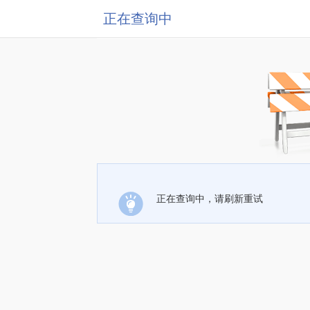
正在查询中
正在查询中，请刷新重试