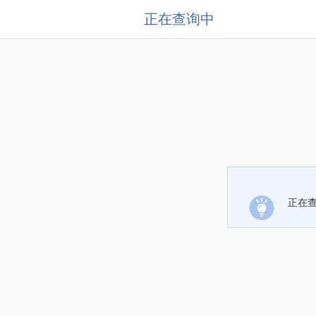
正在查询中
正在