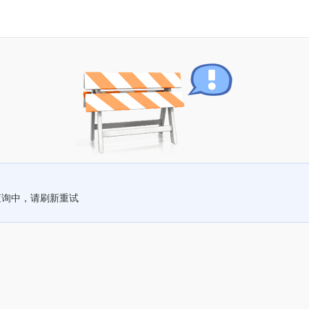
查询中，请刷新重试